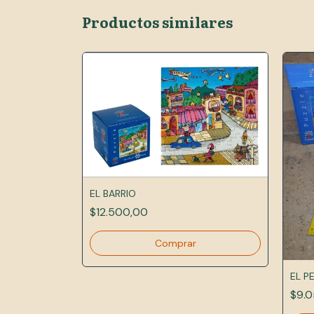
Productos similares
EL BARRIO
$12.500,00
EL P
$9.