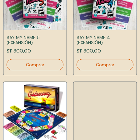
SAY MY NAME 5
SAY MY NAME 4
(EXPANSIÓN)
(EXPANSIÓN)
$11.300,00
$11.300,00