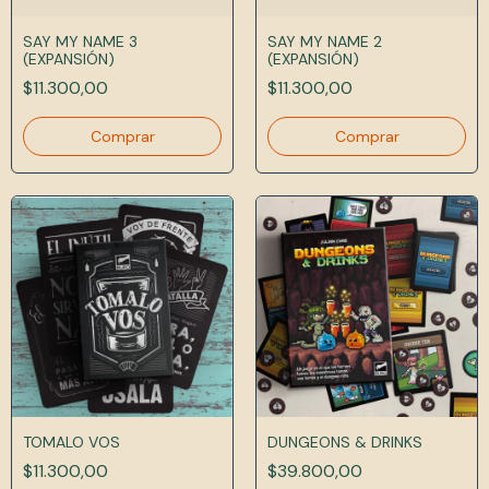
SAY MY NAME 3
SAY MY NAME 2
(EXPANSIÓN)
(EXPANSIÓN)
$11.300,00
$11.300,00
TOMALO VOS
DUNGEONS & DRINKS
$11.300,00
$39.800,00