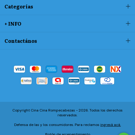
Categorías
+ INFO
Contactános
Copyright Cina Cina Rompecabezas - 2026. Todos los derechos
reservados.
Defensa de las y los consumidores. Para reclamos
ingresá acá.
Botón de arrepentimiento