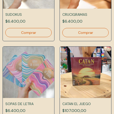
SUDOKUS
CRUCIGRAMAS
$6.400,00
$6.400,00
SOPAS DE LETRA
CATAN EL JUEGO
$6.400,00
$107.000,00