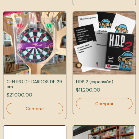
CENTRO DE DARDOS DE 29
HDP 2 (expansiòn)
cm
$11.200,00
$21.000,00