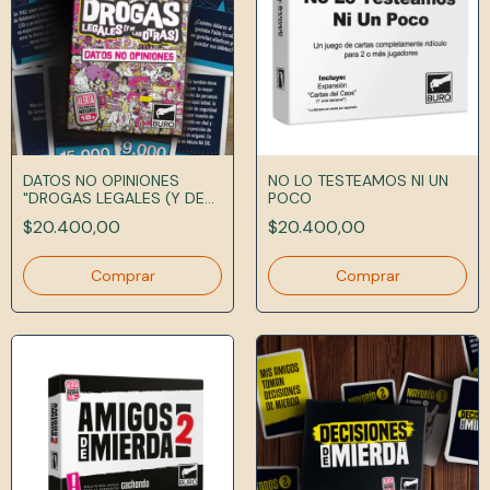
DATOS NO OPINIONES
NO LO TESTEAMOS NI UN
"DROGAS LEGALES (Y DE
POCO
LAS OTRAS)"
$20.400,00
$20.400,00