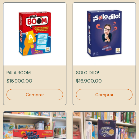
PALA BOOM
SOLO DILO!
$16.900,00
$16.900,00