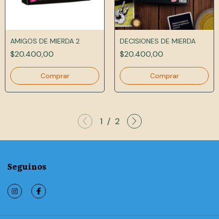
AMIGOS DE MIERDA 2
DECISIONES DE MIERDA
$20.400,00
$20.400,00
1
/
2
Seguinos